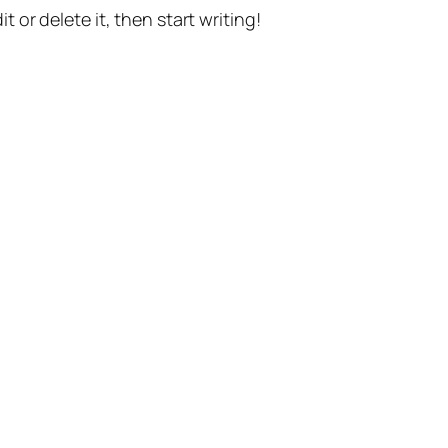
t or delete it, then start writing!